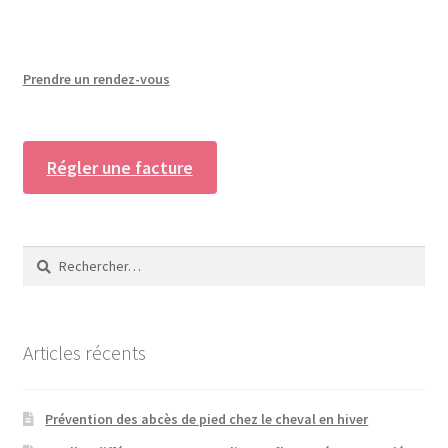
Prendre un rendez-vous
Régler une facture
Rechercher :
Articles récents
Prévention des abcès de pied chez le cheval en hiver