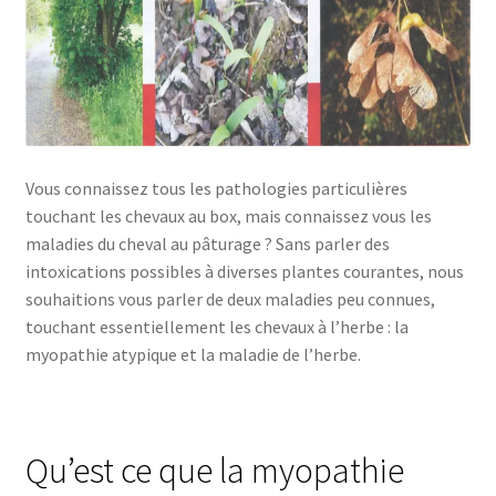
Vous connaissez tous les pathologies particulières
touchant les chevaux au box, mais connaissez vous les
maladies du cheval au pâturage ? Sans parler des
intoxications possibles à diverses plantes courantes, nous
souhaitions vous parler de deux maladies peu connues,
touchant essentiellement les chevaux à l’herbe : la
myopathie atypique et la maladie de l’herbe.
Qu’est ce que la myopathie