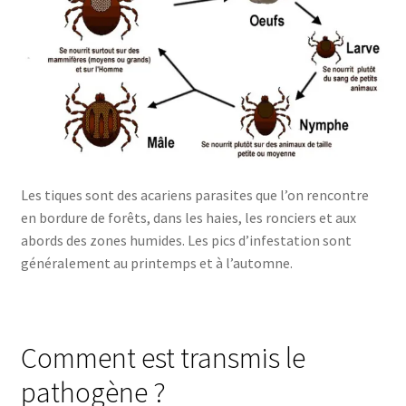
Les tiques sont des acariens parasites que l’on rencontre
en bordure de forêts, dans les haies, les ronciers et aux
abords des zones humides. Les pics d’infestation sont
généralement au printemps et à l’automne.
Comment est transmis le
pathogène ?