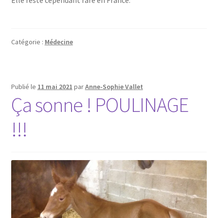
Catégorie :
Médecine
Publié le
11 mai 2021
par
Anne-Sophie Vallet
Ça sonne ! POULINAGE
!!!