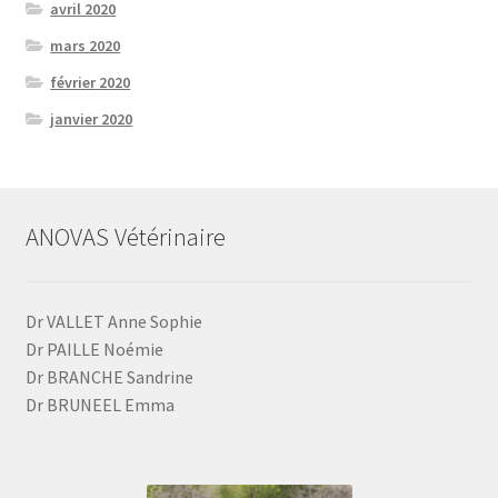
avril 2020
mars 2020
février 2020
janvier 2020
ANOVAS Vétérinaire
Dr VALLET Anne Sophie
Dr PAILLE Noémie
Dr BRANCHE Sandrine
Dr BRUNEEL Emma