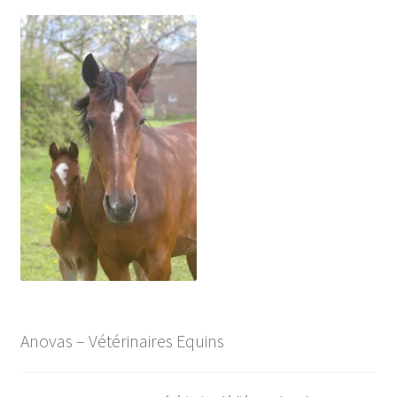
Anovas – Vétérinaires Equins