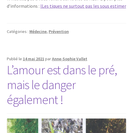
d’informations :
lLes tiques ne surtout pas les sous estimer
Catégories :
Médecine
,
Prévention
Publié le
14 mai 2021
par
Anne-Sophie Vallet
L’amour est dans le pré,
mais le danger
également !