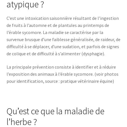
atypique ?
C’est une intoxication saisonnière résultant de l’ingestion
de fruits à l’automne et de plantules au printemps de
l’érable sycomore. La maladie se caractérise par la
survenue brusque d’une faiblesse généralisée, de raideur, de
difficulté à se déplacer, d’une sudation, et parfois de signes
de colique et de difficulté à s’alimenter (dysphagie).
La principale prévention consiste à identifier et à réduire
l’exposition des animaux à l’érable sycomore. (voir photos
pour identification, source : pratique vétérinaire équine)
Qu’est ce que la maladie de
l’herbe ?