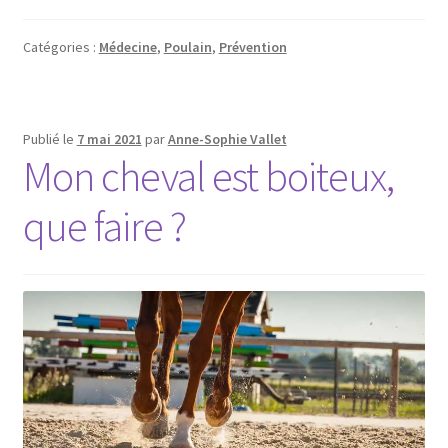
Catégories :
Médecine
,
Poulain
,
Prévention
Publié le
7 mai 2021
par
Anne-Sophie Vallet
Mon cheval est boiteux,
que faire ?