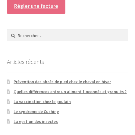
Régler une facture
Rechercher :
Articles récents
Prévention des abcès de pied chez le cheval en hiver
Quelles différences entre un aliment floconnés et granulés ?
La vaccination chez le poulain
Le syndrome de Cushing
La gestion des insectes