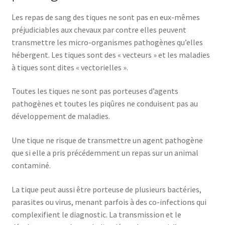
Les repas de sang des tiques ne sont pas en eux-mêmes
préjudiciables aux chevaux par contre elles peuvent
transmettre les micro-organismes pathogènes qu’elles
hébergent. Les tiques sont des « vecteurs » et les maladies
à tiques sont dites « vectorielles ».
Toutes les tiques ne sont pas porteuses d’agents
pathogènes et toutes les piqûres ne conduisent pas au
développement de maladies.
Une tique ne risque de transmettre un agent pathogène
que si elle a pris précédemment un repas sur un animal
contaminé.
La tique peut aussi être porteuse de plusieurs bactéries,
parasites ou virus, menant parfois à des co-infections qui
complexifient le diagnostic. La transmission et le