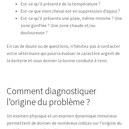
Est-ce qu’il présente de la température ?
Est-ce que mon cheval est en suppression d’appui ?
Est-ce qu’il présente une plaie, même minime ? Une
zone gonflée ? Une zone chaude et/ou
douloureuse ?
En cas de doute ou de questions, n’hésitez pas à contacter
votre vétérinaire qui pourra évaluer le caractère urgent de
la boiterie et vous donner la bonne conduite à tenir.
Comment diagnostiquer
l’origine du problème ?
Un examen physique et un examen dynamique minutieux
permettent de donner de nombreux indices sur l’origine du