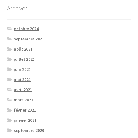
Archives
octobre 2024
septembre 2021
août 2021
juillet 2021
juin 2021
mai 2021
avril 2021
mars 2021
février 2021
janvier 2021
septembre 2020