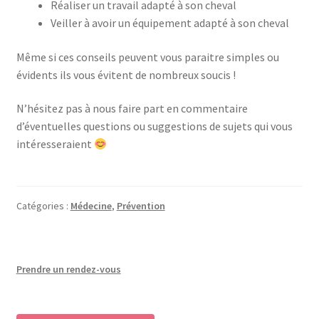
Réaliser un travail adapté à son cheval
Veiller à avoir un équipement adapté à son cheval
Même si ces conseils peuvent vous paraitre simples ou
évidents ils vous évitent de nombreux soucis !
N’hésitez pas à nous faire part en commentaire
d’éventuelles questions ou suggestions de sujets qui vous
intéresseraient
Catégories :
Médecine
,
Prévention
Prendre un rendez-vous