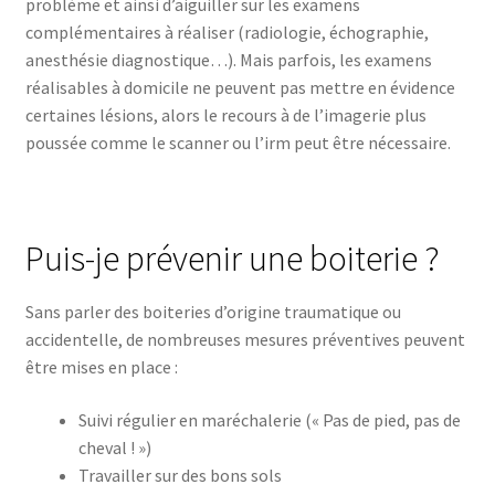
problème et ainsi d’aiguiller sur les examens
complémentaires à réaliser (radiologie, échographie,
anesthésie diagnostique…). Mais parfois, les examens
réalisables à domicile ne peuvent pas mettre en évidence
certaines lésions, alors le recours à de l’imagerie plus
poussée comme le scanner ou l’irm peut être nécessaire.
Puis-je prévenir une boiterie ?
Sans parler des boiteries d’origine traumatique ou
accidentelle, de nombreuses mesures préventives peuvent
être mises en place :
Suivi régulier en maréchalerie (« Pas de pied, pas de
cheval ! »)
Travailler sur des bons sols