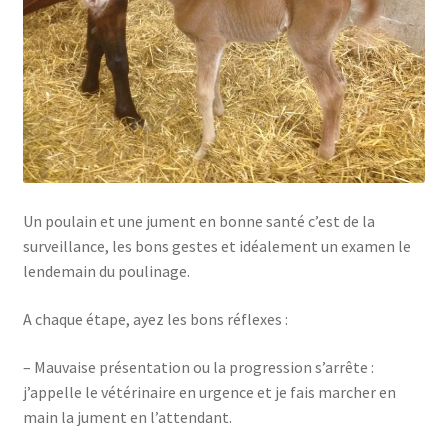
Un poulain et une jument en bonne santé c’est de la
surveillance, les bons gestes et idéalement un examen le
lendemain du poulinage.
A chaque étape, ayez les bons réflexes :
– Mauvaise présentation ou la progression s’arrête :
j’appelle le vétérinaire en urgence et je fais marcher en
main la jument en l’attendant.