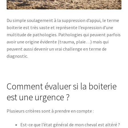
Du simple soulagement à la suppression d’appui, le terme
boiterie est très vaste et représente l’expression d’une
multitude de pathologies. Pathologies qui peuvent parfois
avoir une origine évidente (trauma, plaie…) mais qui
peuvent aussi devenir un vrai challenge en terme de
diagnostic.
Comment évaluer si la boiterie
est une urgence ?
Plusieurs critères sont à prendre en compte :
Est-ce que l’état général de mon cheval est altéré ?