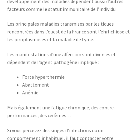
développement des maladies dépendent aussi d’autres
facteurs comme le statut immunitaire de l’individu.
Les principales maladies transmises par les tiques
rencontrées dans l’ouest de la France sont l’ehrlichiose et
les piroplasmoses et la maladie de Lyme.
Les manifestations d’une affection sont diverses et
dépendent de l’agent pathogène impliqué :
Forte hyperthermie
Abattement
Anémie
Mais également une fatigue chronique, des contre-
performances, des œdèmes…
Si vous percevez des singes d’infections ou un
comportement inhabituel, il faut contacter votre