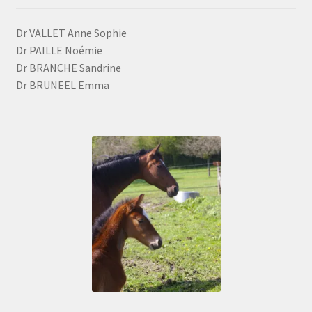
Dr VALLET Anne Sophie
Dr PAILLE Noémie
Dr BRANCHE Sandrine
Dr BRUNEEL Emma