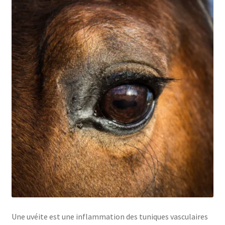
Une uvéite est une inflammation des tuniques vasculaires