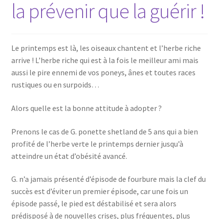
la prévenir que la guérir !
Le printemps est là, les oiseaux chantent et l’herbe riche
arrive ! L’herbe riche qui est à la fois le meilleur ami mais
aussi le pire ennemi de vos poneys, ânes et toutes races
rustiques ou en surpoids…
Alors quelle est la bonne attitude à adopter ?
Prenons le cas de G. ponette shetland de 5 ans qui a bien
profité de l’herbe verte le printemps dernier jusqu’à
atteindre un état d’obésité avancé.
G. n’a jamais présenté d’épisode de fourbure mais la clef du
succès est d’éviter un premier épisode, car une fois un
épisode passé, le pied est déstabilisé et sera alors
prédisposé à de nouvelles crises, plus fréquentes, plus