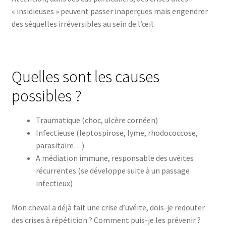
« insidieuses » peuvent passer inaperçues mais engendrer
des séquelles irréversibles au sein de l’œil.
Quelles sont les causes
possibles ?
Traumatique (choc, ulcère cornéen)
Infectieuse (leptospirose, lyme, rhodococcose,
parasitaire…)
A médiation immune, responsable des uvéites
récurrentes (se développe suite à un passage
infectieux)
Mon cheval a déjà fait une crise d’uvéite, dois-je redouter
des crises à répétition ? Comment puis-je les prévenir ?