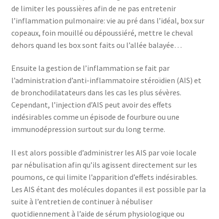
de limiter les poussières afin de ne pas entretenir
l’inflammation pulmonaire: vie au pré dans l’idéal, box sur
copeaux, foin mouillé ou dépoussiéré, mettre le cheval
dehors quand les box sont faits ou l’allée balayée…
Ensuite la gestion de l’inflammation se fait par
l’administration d’anti-inflammatoire stéroïdien (AIS) et
de bronchodilatateurs dans les cas les plus sévères.
Cependant, l’injection d’AIS peut avoir des effets
indésirables comme un épisode de fourbure ou une
immunodépression surtout sur du long terme.
Il est alors possible d’administrer les AIS par voie locale
par nébulisation afin qu’ils agissent directement sur les
poumons, ce qui limite l’apparition d’effets indésirables.
Les AIS étant des molécules dopantes il est possible par la
suite à l’entretien de continuer à nébuliser
quotidiennement à l’aide de sérum physiologique ou