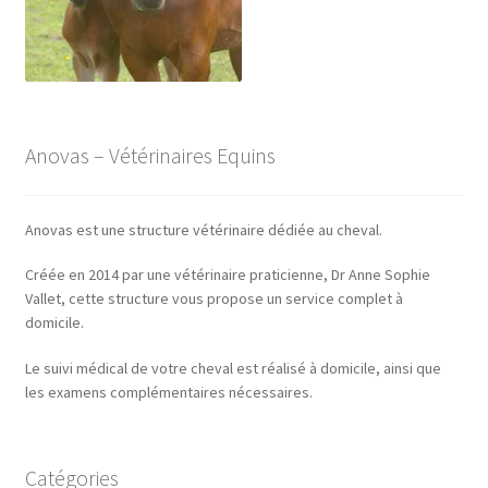
Anovas – Vétérinaires Equins
Anovas est une structure vétérinaire dédiée au cheval.
Créée en 2014 par une vétérinaire praticienne, Dr Anne Sophie
Vallet, cette structure vous propose un service complet à
domicile.
Le suivi médical de votre cheval est réalisé à domicile, ainsi que
les examens complémentaires nécessaires.
Catégories