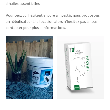
d’huiles essentielles.
Pour ceux qui hésitent encore à investir, nous proposons
un nébulisateur à la location alors n’hésitez pas à nous
contacter pour plus d’informations.