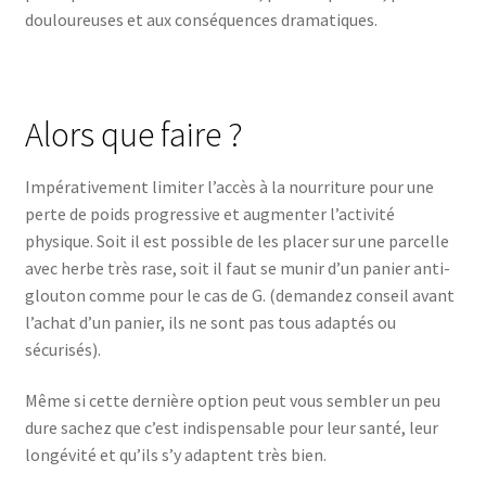
douloureuses et aux conséquences dramatiques.
Alors que faire ?
Impérativement limiter l’accès à la nourriture pour une
perte de poids progressive et augmenter l’activité
physique. Soit il est possible de les placer sur une parcelle
avec herbe très rase, soit il faut se munir d’un panier anti-
glouton comme pour le cas de G. (demandez conseil avant
l’achat d’un panier, ils ne sont pas tous adaptés ou
sécurisés).
Même si cette dernière option peut vous sembler un peu
dure sachez que c’est indispensable pour leur santé, leur
longévité et qu’ils s’y adaptent très bien.