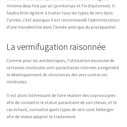
minima deux fois par an (printemps et fin d’automne). Il
faudra être vigilent à traiter tous les types de vers dans
l’année, c’est pourquoi il est recommandé l’administration
d’une moxidectine dans l’année ainsi que du praziquantel.
La vermifugation raisonnée
Comme pour les antibiotiques, l’utilisation excessive de
certaines molécules anti-parasitaires internes a engendré
le développement de résistances des vers contre ces
molécules.
Il est alors intéressant de faire réaliser des coproscopies
afin de connaitre le statut parasitaire de son cheval, et le
cas échant, connaitre quels types de vers sont héberger
afin de mieux adapter le traitement.