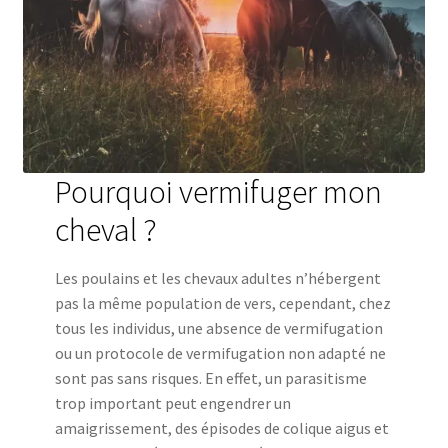
Pourquoi vermifuger mon
cheval ?
Les poulains et les chevaux adultes n’hébergent
pas la même population de vers, cependant, chez
tous les individus, une absence de vermifugation
ou un protocole de vermifugation non adapté ne
sont pas sans risques. En effet, un parasitisme
trop important peut engendrer un
amaigrissement, des épisodes de colique aigus et