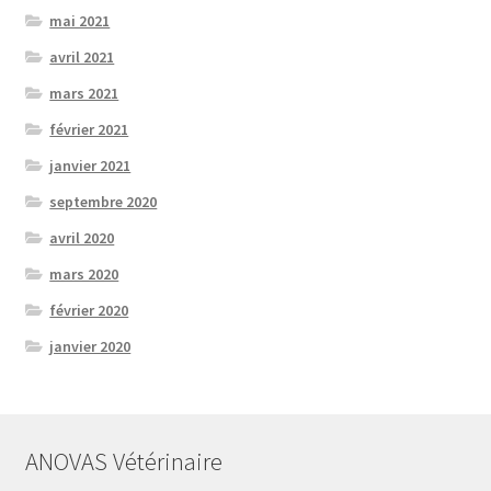
mai 2021
avril 2021
mars 2021
février 2021
janvier 2021
septembre 2020
avril 2020
mars 2020
février 2020
janvier 2020
ANOVAS Vétérinaire