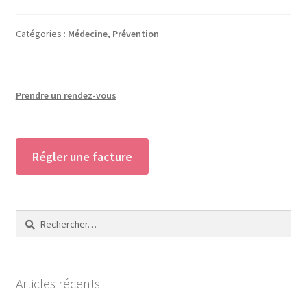
Catégories :
Médecine
,
Prévention
Prendre un rendez-vous
Régler une facture
Rechercher :
Articles récents