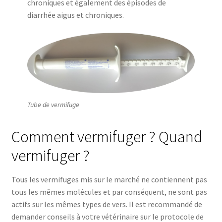
chroniques et également des épisodes de
diarrhée aigus et chroniques.
Tube de vermifuge
Comment vermifuger ? Quand
vermifuger ?
Tous les vermifuges mis sur le marché ne contiennent pas
tous les mêmes molécules et par conséquent, ne sont pas
actifs sur les mêmes types de vers. Il est recommandé de
demander conseils à votre vétérinaire sur le protocole de