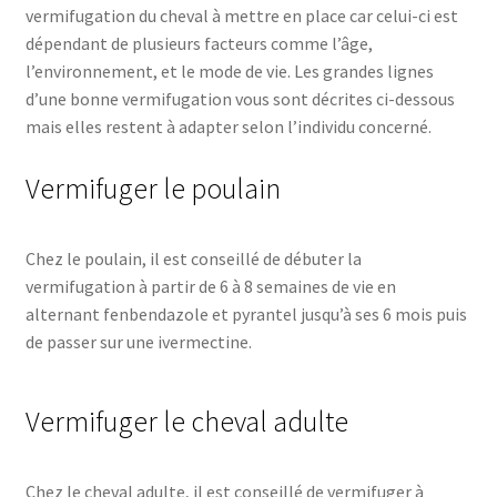
vermifugation du cheval à mettre en place car celui-ci est
dépendant de plusieurs facteurs comme l’âge,
l’environnement, et le mode de vie. Les grandes lignes
d’une bonne vermifugation vous sont décrites ci-dessous
mais elles restent à adapter selon l’individu concerné.
Vermifuger le poulain
Chez le poulain, il est conseillé de débuter la
vermifugation à partir de 6 à 8 semaines de vie en
alternant fenbendazole et pyrantel jusqu’à ses 6 mois puis
de passer sur une ivermectine.
Vermifuger le cheval adulte
Chez le cheval adulte, il est conseillé de vermifuger à