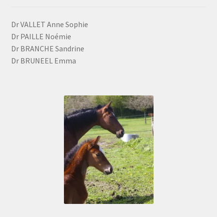
Dr VALLET Anne Sophie
Dr PAILLE Noémie
Dr BRANCHE Sandrine
Dr BRUNEEL Emma