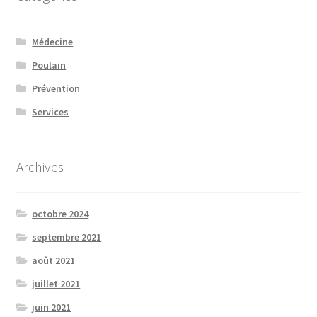
Médecine
Poulain
Prévention
Services
Archives
octobre 2024
septembre 2021
août 2021
juillet 2021
juin 2021