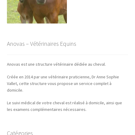
Anovas – Vétérinaires Equins
Anovas est une structure vétérinaire dédiée au cheval.
Créée en 2014 par une vétérinaire praticienne, Dr Anne Sophie
Vallet, cette structure vous propose un service complet à
domicile.
Le suivi médical de votre cheval est réalisé à domicile, ainsi que
les examens complémentaires nécessaires.
Catégories