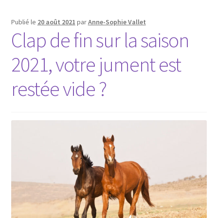
Publié le
20 août 2021
par
Anne-Sophie Vallet
Clap de fin sur la saison
2021, votre jument est
restée vide ?