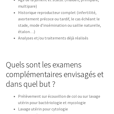
multipare)
Historique reproducteur complet (infertilité,
avortement précoce ou tardif, le cas échéant le
stade, mode d’insémination ou saillie naturelle,
étalon…)
Analyses et/ou traitements déjà réalisés
Quels sont les examens
complémentaires envisagés et
dans quel but ?
Prélèvement sur écouvillon de col ou sur lavage
utérin pour bactériologie et mycologie
Lavage utérin pour cytologie