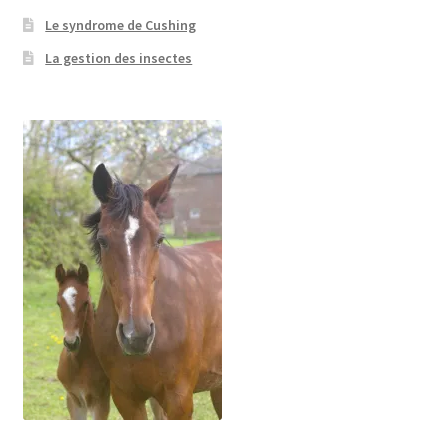
Le syndrome de Cushing
La gestion des insectes