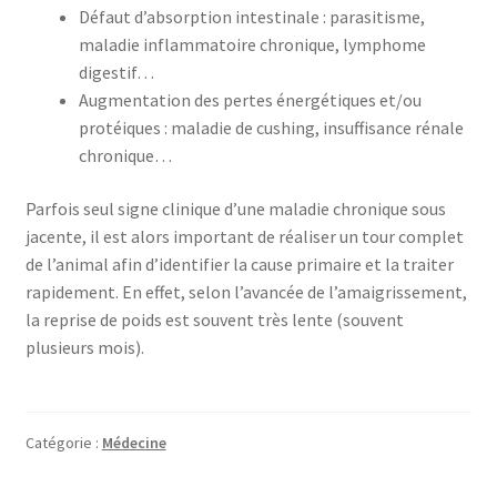
Défaut d’absorption intestinale : parasitisme,
maladie inflammatoire chronique, lymphome
digestif…
Augmentation des pertes énergétiques et/ou
protéiques : maladie de cushing, insuffisance rénale
chronique…
Parfois seul signe clinique d’une maladie chronique sous
jacente, il est alors important de réaliser un tour complet
de l’animal afin d’identifier la cause primaire et la traiter
rapidement. En effet, selon l’avancée de l’amaigrissement,
la reprise de poids est souvent très lente (souvent
plusieurs mois).
Catégorie :
Médecine