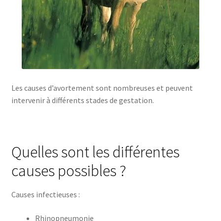
Les causes d’avortement sont nombreuses et peuvent
intervenir à différents stades de gestation.
Quelles sont les différentes
causes possibles ?
Causes infectieuses :
Rhinopneumonie