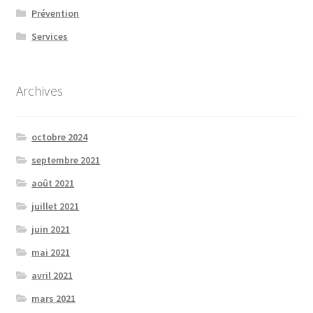
Prévention
Services
Archives
octobre 2024
septembre 2021
août 2021
juillet 2021
juin 2021
mai 2021
avril 2021
mars 2021