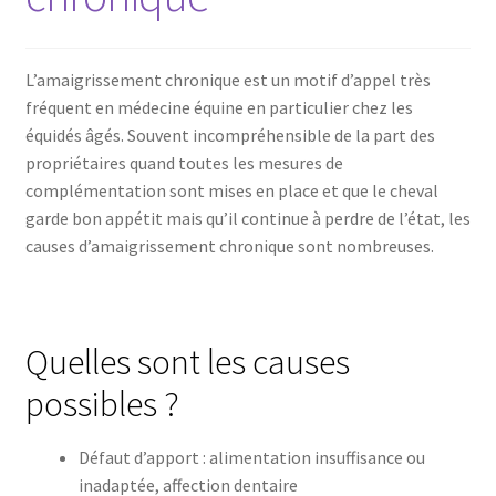
L’amaigrissement chronique est un motif d’appel très
fréquent en médecine équine en particulier chez les
équidés âgés. Souvent incompréhensible de la part des
propriétaires quand toutes les mesures de
complémentation sont mises en place et que le cheval
garde bon appétit mais qu’il continue à perdre de l’état, les
causes d’amaigrissement chronique sont nombreuses.
Quelles sont les causes
possibles ?
Défaut d’apport : alimentation insuffisance ou
inadaptée, affection dentaire