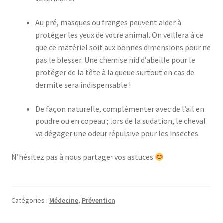
Au pré, masques ou franges peuvent aider à
protéger les yeux de votre animal. On veillera à ce
que ce matériel soit aux bonnes dimensions pour ne
pas le blesser. Une chemise nid d’abeille pour le
protéger de la tête à la queue surtout en cas de
dermite sera indispensable !
De façon naturelle, complémenter avec de l’ail en
poudre ou en copeau ; lors de la sudation, le cheval
va dégager une odeur répulsive pour les insectes.
N’hésitez pas à nous partager vos astuces
Catégories :
Médecine
,
Prévention