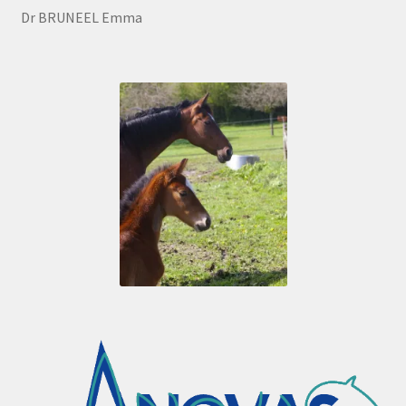
Dr BRUNEEL Emma