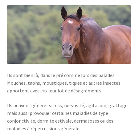
Ils sont bien là, dans le pré comme lors des balades.
Mouches, taons, moustiques, tiques et autres insectes
apportent avec eux leur lot de désagréments.
Ils peuvent générer stress, nervosité, agitation, grattage
mais aussi provoquer certaines maladies de type
conjonctivite, dermite estivale, dermatoses ou des
maladies à répercussions générale.