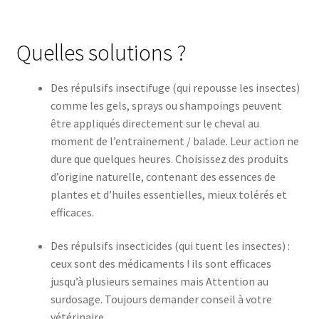
Quelles solutions ?
Des répulsifs insectifuge (qui repousse les insectes)
comme les gels, sprays ou shampoings peuvent
être appliqués directement sur le cheval au
moment de l’entrainement / balade. Leur action ne
dure que quelques heures. Choisissez des produits
d’origine naturelle, contenant des essences de
plantes et d’huiles essentielles, mieux tolérés et
efficaces.
Des répulsifs insecticides (qui tuent les insectes) :
ceux sont des médicaments ! ils sont efficaces
jusqu’à plusieurs semaines mais Attention au
surdosage. Toujours demander conseil à votre
vétérinaire.