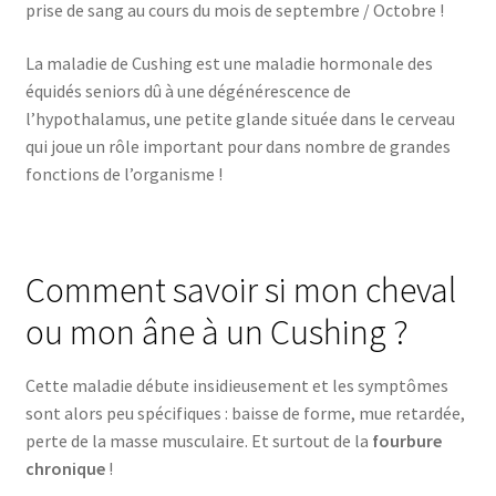
prise de sang au cours du mois de septembre / Octobre !
La maladie de Cushing est une maladie hormonale des
équidés seniors dû à une dégénérescence de
l’hypothalamus, une petite glande située dans le cerveau
qui joue un rôle important pour dans nombre de grandes
fonctions de l’organisme !
Comment savoir si mon cheval
ou mon âne à un Cushing ?
Cette maladie débute insidieusement et les symptômes
sont alors peu spécifiques : baisse de forme, mue retardée,
perte de la masse musculaire. Et surtout de la
fourbure
chronique
!