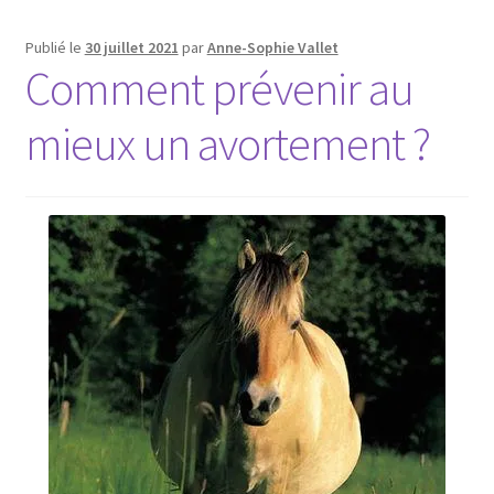
Publié le
30 juillet 2021
par
Anne-Sophie Vallet
Comment prévenir au
mieux un avortement ?