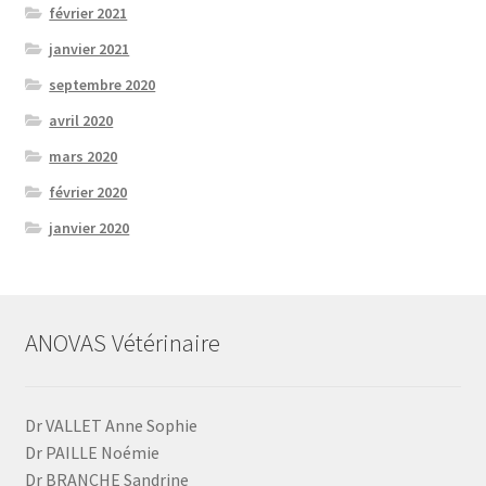
février 2021
janvier 2021
septembre 2020
avril 2020
mars 2020
février 2020
janvier 2020
ANOVAS Vétérinaire
Dr VALLET Anne Sophie
Dr PAILLE Noémie
Dr BRANCHE Sandrine