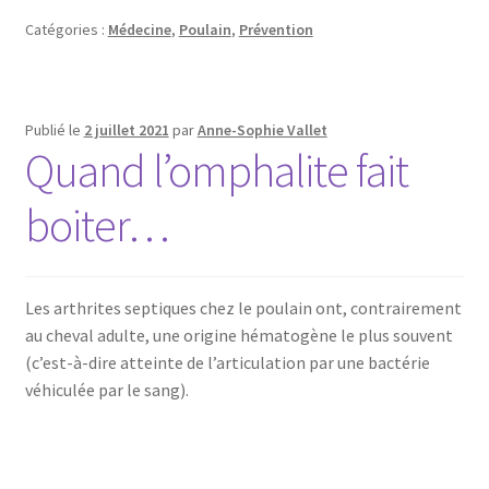
Catégories :
Médecine
,
Poulain
,
Prévention
Publié le
2 juillet 2021
par
Anne-Sophie Vallet
Quand l’omphalite fait
boiter…
Les arthrites septiques chez le poulain ont, contrairement
au cheval adulte, une origine hématogène le plus souvent
(c’est-à-dire atteinte de l’articulation par une bactérie
véhiculée par le sang).