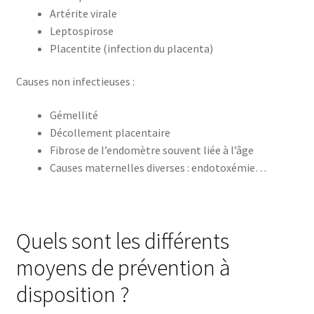
Artérite virale
Leptospirose
Placentite (infection du placenta)
Causes non infectieuses :
Gémellité
Décollement placentaire
Fibrose de l’endomètre souvent liée à l’âge
Causes maternelles diverses : endotoxémie…
Quels sont les différents
moyens de prévention à
disposition ?