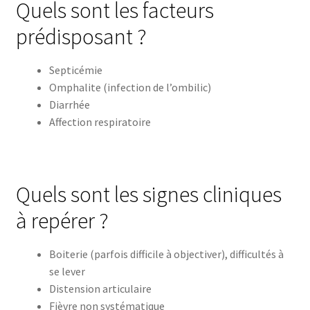
Quels sont les facteurs
prédisposant ?
Septicémie
Omphalite (infection de l’ombilic)
Diarrhée
Affection respiratoire
Quels sont les signes cliniques
à repérer ?
Boiterie (parfois difficile à objectiver), difficultés à
se lever
Distension articulaire
Fièvre non systématique