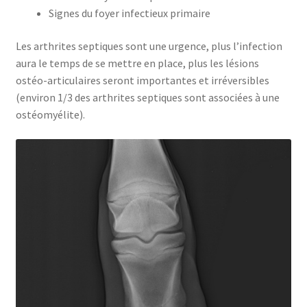
Signes du foyer infectieux primaire
Les arthrites septiques sont une urgence, plus l’infection
aura le temps de se mettre en place, plus les lésions
ostéo-articulaires seront importantes et irréversibles
(environ 1/3 des arthrites septiques sont associées à une
ostéomyélite).