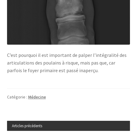
C’est pourquoi il est important de palper l’intégralité des
articulations des poulains à risque, mais pas que, car
parfois le foyer primaire est passé inaperçu.
Catégorie :
Médecine
Articles précédents