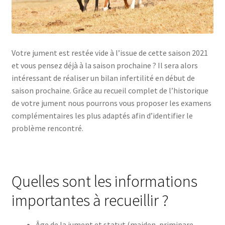
Votre jument est restée vide à l’issue de cette saison 2021
et vous pensez déjà à la saison prochaine ? Il sera alors
intéressant de réaliser un bilan infertilité en début de
saison prochaine. Grâce au recueil complet de l’historique
de votre jument nous pourrons vous proposer les examens
complémentaires les plus adaptés afin d’identifier le
problème rencontré.
Quelles sont les informations
importantes à recueillir ?
Âge de la jument et statut (maiden, primipare,