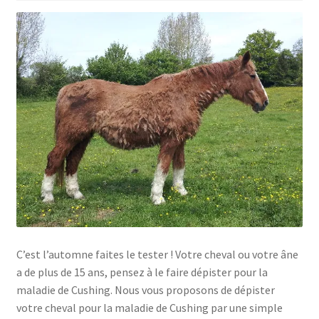
C’est l’automne faites le tester ! Votre cheval ou votre âne
a de plus de 15 ans, pensez à le faire dépister pour la
maladie de Cushing. Nous vous proposons de dépister
votre cheval pour la maladie de Cushing par une simple