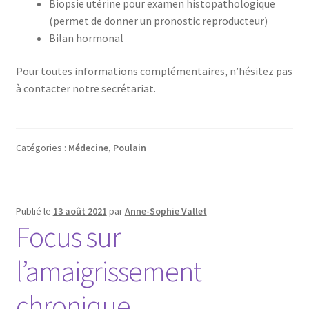
Biopsie utérine pour examen histopathologique
(permet de donner un pronostic reproducteur)
Bilan hormonal
Pour toutes informations complémentaires, n’hésitez pas
à contacter notre secrétariat.
Catégories :
Médecine
,
Poulain
Publié le
13 août 2021
par
Anne-Sophie Vallet
Focus sur
l’amaigrissement
chronique