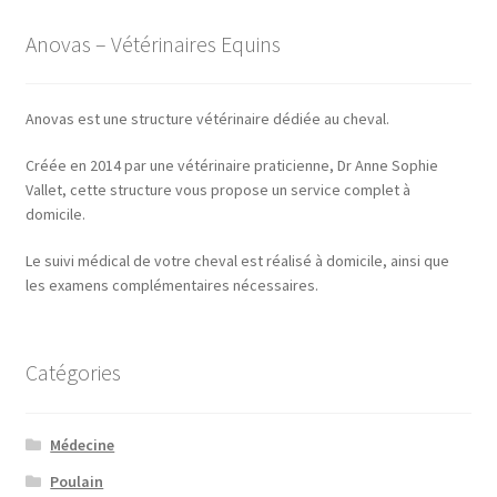
Anovas – Vétérinaires Equins
Anovas est une structure vétérinaire dédiée au cheval.
Créée en 2014 par une vétérinaire praticienne, Dr Anne Sophie
Vallet, cette structure vous propose un service complet à
domicile.
Le suivi médical de votre cheval est réalisé à domicile, ainsi que
les examens complémentaires nécessaires.
Catégories
Médecine
Poulain