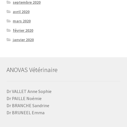
septembre 2020
avril 2020
mars 2020
février 2020
janvier 2020
ANOVAS Vétérinaire
Dr VALLET Anne Sophie
Dr PAILLE Noémie
Dr BRANCHE Sandrine
Dr BRUNEEL Emma