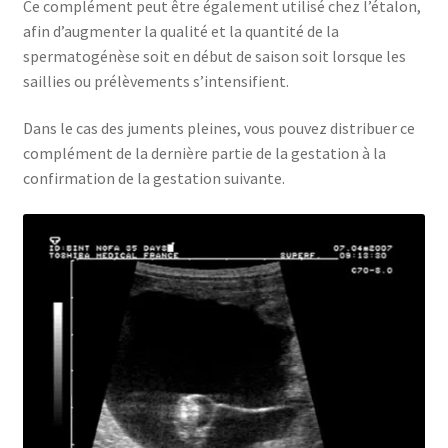
Ce complément peut être également utilisé chez l’étalon,
afin d’augmenter la qualité et la quantité de la
spermatogénèse soit en début de saison soit lorsque les
saillies ou prélèvements s’intensifient.
Dans le cas des juments pleines, vous pouvez distribuer ce
complément de la dernière partie de la gestation à la
confirmation de la gestation suivante.