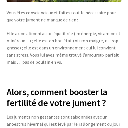
Vous êtes consciencieux et faites tout le nécessaire pour
que votre jument ne manque de rien :
Elle a une alimentation équilibrée (en énergie, vitamine et
minéraux…) ; elle est en bon état (ni trop maigre, ni trop
grasse) ; elle est dans un environnement qui lui convient
sans stress. Vous lui avez même trouvé l’amoureux parfait
mais … pas de poulain en vu.
Alors, comment booster la
fertilité de votre jument ?
Les juments non gestantes sont saisonnées avec un
anoestrus hivernal qui est levé par le rallongement du jour