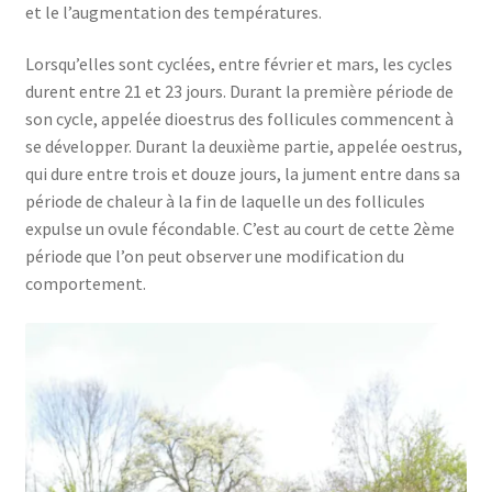
et le l’augmentation des températures.
Lorsqu’elles sont cyclées, entre février et mars, les cycles
durent entre 21 et 23 jours. Durant la première période de
son cycle, appelée dioestrus des follicules commencent à
se développer. Durant la deuxième partie, appelée oestrus,
qui dure entre trois et douze jours, la jument entre dans sa
période de chaleur à la fin de laquelle un des follicules
expulse un ovule fécondable. C’est au court de cette 2ème
période que l’on peut observer une modification du
comportement.