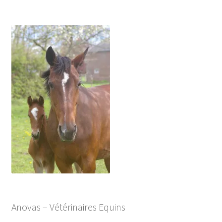
Anovas – Vétérinaires Equins