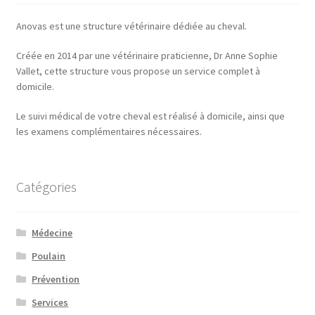
Anovas est une structure vétérinaire dédiée au cheval.
Créée en 2014 par une vétérinaire praticienne, Dr Anne Sophie
Vallet, cette structure vous propose un service complet à
domicile.
Le suivi médical de votre cheval est réalisé à domicile, ainsi que
les examens complémentaires nécessaires.
Catégories
Médecine
Poulain
Prévention
Services