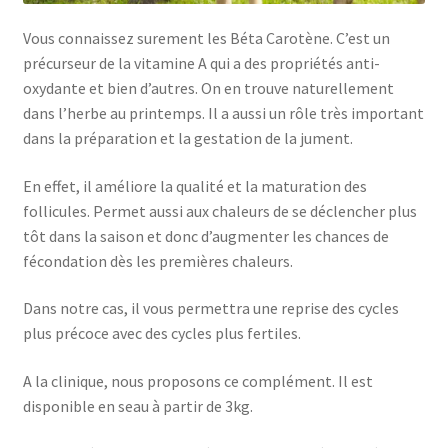
Vous connaissez surement les Béta Carotène. C’est un
précurseur de la vitamine A qui a des propriétés anti-
oxydante et bien d’autres. On en trouve naturellement
dans l’herbe au printemps. Il a aussi un rôle très important
dans la préparation et la gestation de la jument.
En effet, il améliore la qualité et la maturation des
follicules. Permet aussi aux chaleurs de se déclencher plus
tôt dans la saison et donc d’augmenter les chances de
fécondation dès les premières chaleurs.
Dans notre cas, il vous permettra une reprise des cycles
plus précoce avec des cycles plus fertiles.
A la clinique, nous proposons ce complément. Il est
disponible en seau à partir de 3kg.