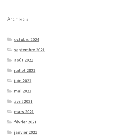
Archives
octobre 2024
septembre 2021
août 2021
juillet 2021
juin 2021
mai 2021
avril 2021
mars 2021
février 2021
janvier 2021