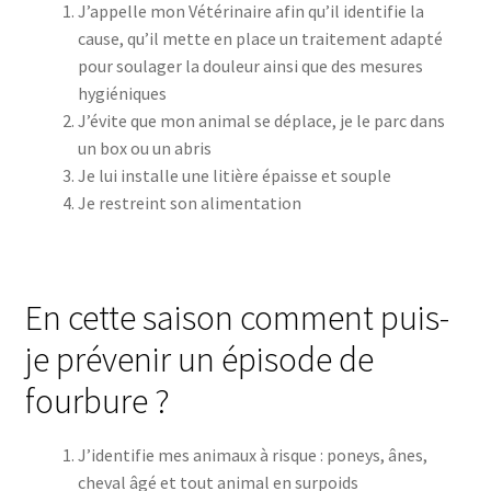
J’appelle mon Vétérinaire afin qu’il identifie la
cause, qu’il mette en place un traitement adapté
pour soulager la douleur ainsi que des mesures
hygiéniques
J’évite que mon animal se déplace, je le parc dans
un box ou un abris
Je lui installe une litière épaisse et souple
Je restreint son alimentation
En cette saison comment puis-
je prévenir un épisode de
fourbure ?
J’identifie mes animaux à risque : poneys, ânes,
cheval âgé et tout animal en surpoids