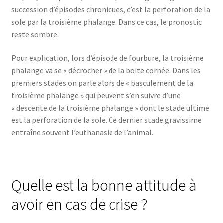
succession d’épisodes chroniques, c’est la perforation de la
sole par la troisième phalange. Dans ce cas, le pronostic
reste sombre.
Pour explication, lors d’épisode de fourbure, la troisième
phalange va se « décrocher » de la boite cornée. Dans les
premiers stades on parle alors de « basculement de la
troisième phalange » qui peuvent s’en suivre d’une
« descente de la troisième phalange » dont le stade ultime
est la perforation de la sole. Ce dernier stade gravissime
entraîne souvent l’euthanasie de l’animal.
Quelle est la bonne attitude à
avoir en cas de crise ?