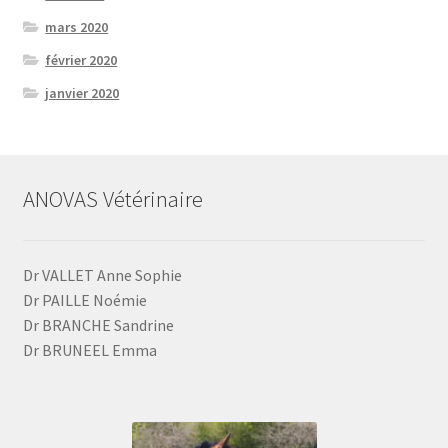
mars 2020
février 2020
janvier 2020
ANOVAS Vétérinaire
Dr VALLET Anne Sophie
Dr PAILLE Noémie
Dr BRANCHE Sandrine
Dr BRUNEEL Emma