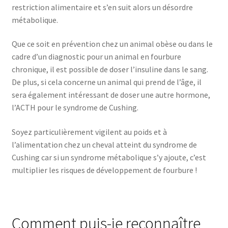
restriction alimentaire et s’en suit alors un désordre
métabolique.
Que ce soit en prévention chez un animal obèse ou dans le
cadre d’un diagnostic pour un animal en fourbure
chronique, il est possible de doser l’insuline dans le sang.
De plus, si cela concerne un animal qui prend de l’âge, il
sera également intéressant de doser une autre hormone,
l’ACTH pour le syndrome de Cushing.
Soyez particulièrement vigilent au poids et à
l’alimentation chez un cheval atteint du syndrome de
Cushing car si un syndrome métabolique s’y ajoute, c’est
multiplier les risques de développement de fourbure !
Comment puis-je reconnaître