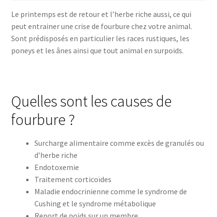
Le printemps est de retour et l’herbe riche aussi, ce qui
peut entrainer une crise de fourbure chez votre animal.
Sont prédisposés en particulier les races rustiques, les
poneys et les ânes ainsi que tout animal en surpoids.
Quelles sont les causes de
fourbure ?
Surcharge alimentaire comme excès de granulés ou
d’herbe riche
Endotoxemie
Traitement corticoïdes
Maladie endocrinienne comme le syndrome de
Cushing et le syndrome métabolique
Report de poids sur un membre