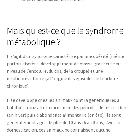
Mais qu’est-ce que le syndrome
métabolique ?
Il s’agit d’un syndrome caractérisé par une obésité (même
parfois discrète, développement de masse graisseuse au
niveau de l’encolure, du dos, de la croupe) et une
insulinorésistance (à l’origine des épisodes de fourbure
chronique).
Il se développe chez les animaux dont la génétique les a
habitués à une alternance entre des périodes de restriction
(en hiver) puis d’abondance alimentaire (en été). Ils sont
généralement âgés de plus de 10 ans (6 à 20 ans). Avec la
domestication, ces animaux ne connaissent aucune