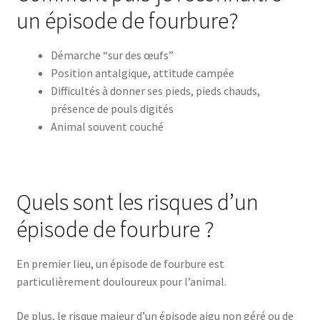
un épisode de fourbure?
Démarche “sur des œufs”
Position antalgique, attitude campée
Difficultés à donner ses pieds, pieds chauds,
présence de pouls digités
Animal souvent couché
Quels sont les risques d’un
épisode de fourbure ?
En premier lieu, un épisode de fourbure est
particulièrement douloureux pour l’animal.
De plus, le risque majeur d’un épisode aigu non géré ou de