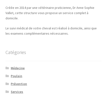
Créée en 2014 par une vétérinaire praticienne, Dr Anne Sophie
Vallet, cette structure vous propose un service complet à
domicile.
Le suivi médical de votre cheval est réalisé à domicile, ainsi que
les examens complémentaires nécessaires.
Catégories
Médecine
Poulain
Prévention
Services