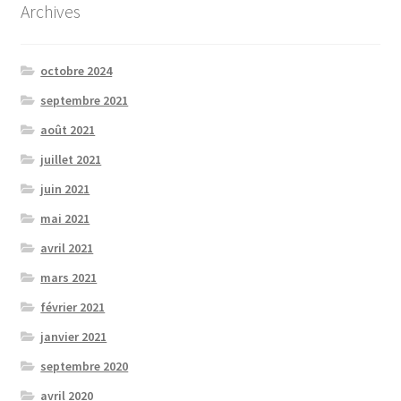
Archives
octobre 2024
septembre 2021
août 2021
juillet 2021
juin 2021
mai 2021
avril 2021
mars 2021
février 2021
janvier 2021
septembre 2020
avril 2020