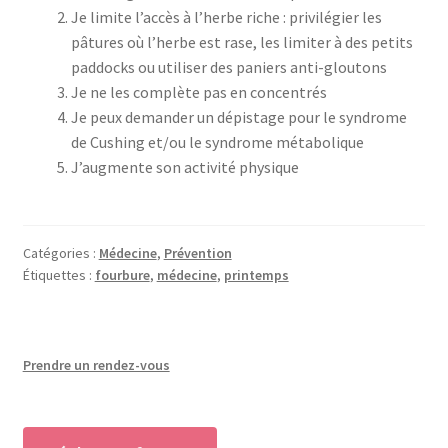
Je limite l’accès à l’herbe riche : privilégier les
pâtures où l’herbe est rase, les limiter à des petits
paddocks ou utiliser des paniers anti-gloutons
Je ne les complète pas en concentrés
Je peux demander un dépistage pour le syndrome
de Cushing et/ou le syndrome métabolique
J’augmente son activité physique
Catégories :
Médecine
,
Prévention
Étiquettes :
fourbure
,
médecine
,
printemps
Prendre un rendez-vous