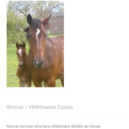
Anovas – Vétérinaires Equins
Anovas est une structure vétérinaire dédiée au cheval.